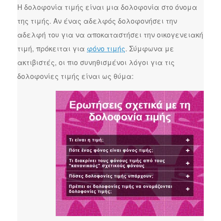
Η δολοφονία τιμής είναι μια δολοφονία στο όνομα
της τιμής. Αν ένας αδελφός δολοφονήσει την
αδελφή του για να αποκαταστήσει την οικογενειακή
τιμή, πρόκειται για
φόνο τιμής
. Σύμφωνα με
ακτιβιστές, οι πιο συνηθισμένοι λόγοι για τις
δολοφονίες τιμής είναι ως θύμα: