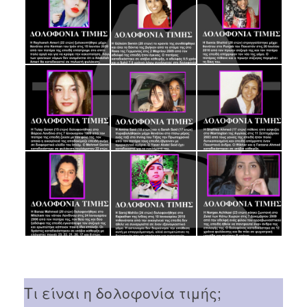
Τι είναι η δολοφονία τιμής;