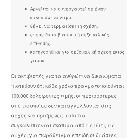
Αρνείται να συνεργαστεί σε έναν
κανονισμένο γάμο.
θέλει να τερματίσει τη σχέση.
έπεσε θύμα βιασμού ή σεξουαλικής
επίθεσης.
κατηγορήθηκε για σεξουαλική σχέση εκτός
γάμου.
Οι ακτιβιστές για τα ανθρώπινα δικαιώματα
πιστεύουν ότι κάθε χρόνο πραγματοποιούνται
100.000 δολοφονίες τιμής, οι περισσότερες
από τις οποίες δεν καταγγέλλονται στις
αρχές και ορισμένες μάλιστα
συγκαλύπτονται σκόπιμα από τις ίδιες τις
αρχές, για παράδειγμα επειδή οι δράστες