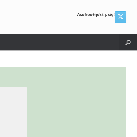
Ακολουθήστε μας!