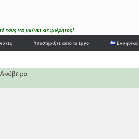
ό τους να μείνει ατιμώρητος!
γάτες
Υποστηρίξτε αυτό το έργο
Ελληνικά
 Ανόβερο