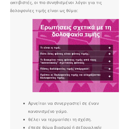
ακτιβιστές, οι πιο συνηθισμένοι λόγοι για τις
δολοφονίες τιμής είναι ως θύμα:
Αρνείται να συνεργαστεί σε έναν
κανονισμένο γάμο.
θέλει να τερματίσει τη σχέση.
έπεσε θύμα βιασμού ή σεξουαλικής