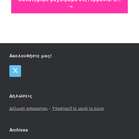
→
Ακολουθήστε μας!
Δηλώσεις
Δήλωση απορρήτου
–
Υποστηρίξτε αυτό το έργο
Archives