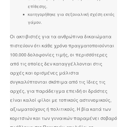
επίθεσης.
κατηγορήθηκε για σεξουαλική σχέση εκτός
γάμου.
Οι ακτιβιστές για τα ανθρώπινα δικαιώματα
πιστεύουν ότι κάθε χρόνο πραγματοποιούνται
100.000 δολοφονίες τιμής, οι περισσότερες
από τις οποίες δεν καταγγέλλονται στις
αρχές και ορισμένες μάλιστα
συγκαλύπτονται σκόπιμα από τις ίδιες τις
αρχές, για παράδειγμα επειδή οι δράστες
είναι καλοί φίλοι με τοπικούς αστυνομικούς,
αξιωματούχους ή πολιτικούς. Η βία κατά των
κοριτσιών και των γυναικών παραμένει σοβαρό