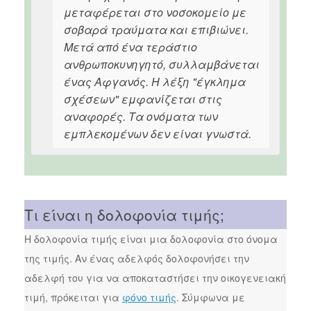
μεταφέρεται στο νοσοκομείο με
σοβαρά τραύματα και επιβιώνει.
Μετά από ένα τεράστιο
ανθρωποκυνηγητό, συλλαμβάνεται
ένας Αφγανός. Η λέξη "έγκλημα
σχέσεων" εμφανίζεται στις
αναφορές. Τα ονόματα των
εμπλεκομένων δεν είναι γνωστά.
Τι είναι η δολοφονία τιμής;
Η δολοφονία τιμής είναι μια δολοφονία στο όνομα
της τιμής. Αν ένας αδελφός δολοφονήσει την
αδελφή του για να αποκαταστήσει την οικογενειακή
τιμή, πρόκειται για
φόνο τιμής
. Σύμφωνα με