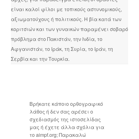
είναι καλοί φίλοι με τοπικούς αστυνομικούς,
αξιωματούχους ή πολιτικούς. Η βία κατά των
κοριτσιών και των γυναικών παραμένει σοβαρό
πρόβλημα στο Πακιστάν, την Ινδία, το
Αφγανιστάν, το Ιράκ, τη Συρία, το Ιράν, τη
Σερβία και την Τουρκία.
Βρήκατε κάποιο ορθογραφικό
λάθος ή δεν σας αρέσει ο
σχεδιασμός της ιστοσελίδας
μας ή έχετε άλλα σχόλια για
το aimpf.org; Παρακαλώ