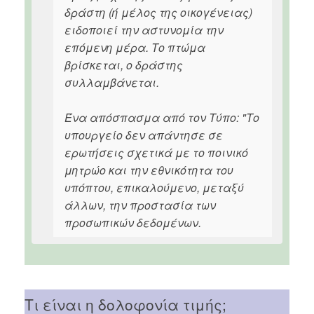
δράστη (ή μέλος της οικογένειας)
ειδοποιεί την αστυνομία την
επόμενη μέρα. Το πτώμα
βρίσκεται, ο δράστης
συλλαμβάνεται.
Ένα απόσπασμα από τον Τύπο: "Το
υπουργείο δεν απάντησε σε
ερωτήσεις σχετικά με το ποινικό
μητρώο και την εθνικότητα του
υπόπτου, επικαλούμενο, μεταξύ
άλλων, την προστασία των
προσωπικών δεδομένων.
Τι είναι η δολοφονία τιμής;