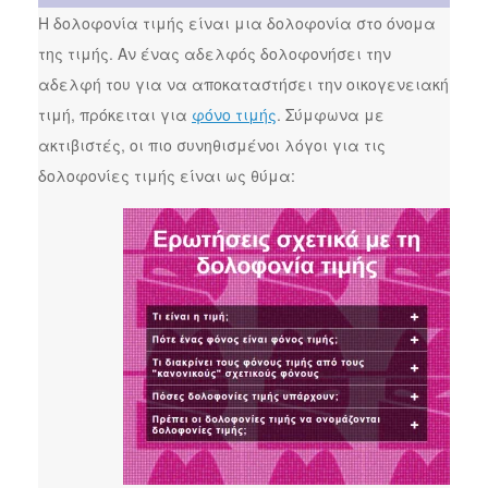
Η δολοφονία τιμής είναι μια δολοφονία στο όνομα
της τιμής. Αν ένας αδελφός δολοφονήσει την
αδελφή του για να αποκαταστήσει την οικογενειακή
τιμή, πρόκειται για
φόνο τιμής
. Σύμφωνα με
ακτιβιστές, οι πιο συνηθισμένοι λόγοι για τις
δολοφονίες τιμής είναι ως θύμα: