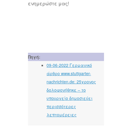
ενημερώστε μας!
Πηγή:
09-06-2022 Γερμανικό
άρθρο www.stuttgarter-
nachrichten.de: 25χρονος
δολοφονήθηκε – το
υπουργείο δημοσιεύει
περισσότερες
λεπτομέρειες