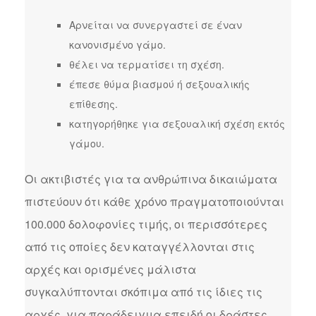
Αρνείται να συνεργαστεί σε έναν
κανονισμένο γάμο.
θέλει να τερματίσει τη σχέση.
έπεσε θύμα βιασμού ή σεξουαλικής
επίθεσης.
κατηγορήθηκε για σεξουαλική σχέση εκτός
γάμου.
Οι ακτιβιστές για τα ανθρώπινα δικαιώματα
πιστεύουν ότι κάθε χρόνο πραγματοποιούνται
100.000 δολοφονίες τιμής, οι περισσότερες
από τις οποίες δεν καταγγέλλονται στις
αρχές και ορισμένες μάλιστα
συγκαλύπτονται σκόπιμα από τις ίδιες τις
αρχές, για παράδειγμα επειδή οι δράστες