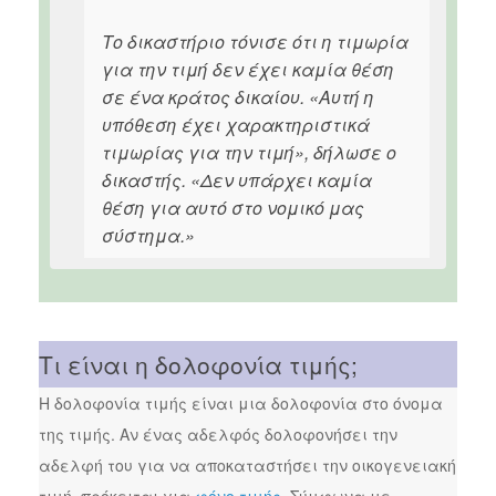
Το δικαστήριο τόνισε ότι η τιμωρία
για την τιμή δεν έχει καμία θέση
σε ένα κράτος δικαίου. «Αυτή η
υπόθεση έχει χαρακτηριστικά
τιμωρίας για την τιμή», δήλωσε ο
δικαστής. «Δεν υπάρχει καμία
θέση για αυτό στο νομικό μας
σύστημα.»
Τι είναι η δολοφονία τιμής;
Η δολοφονία τιμής είναι μια δολοφονία στο όνομα
της τιμής. Αν ένας αδελφός δολοφονήσει την
αδελφή του για να αποκαταστήσει την οικογενειακή