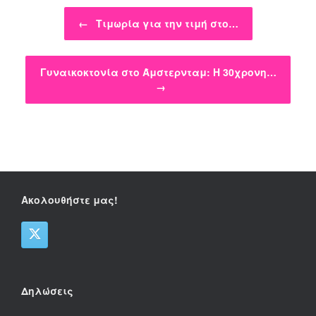
Post navigation
←
Τιμωρία για την τιμή στο…
Γυναικοκτονία στο Άμστερνταμ: Η 30χρονη…
→
Ακολουθήστε μας!
Δηλώσεις