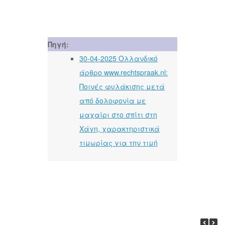
Πηγή:
30-04-2025 Ολλανδικό
άρθρο www.rechtspraak.nl:
Ποινές φυλάκισης μετά
από δολοφονία με
μαχαίρι στο σπίτι στη
Χάγη, χαρακτηριστικά
τιμωρίας για την τιμή