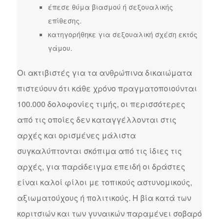
έπεσε θύμα βιασμού ή σεξουαλικής
επίθεσης.
κατηγορήθηκε για σεξουαλική σχέση εκτός
γάμου.
Οι ακτιβιστές για τα ανθρώπινα δικαιώματα
πιστεύουν ότι κάθε χρόνο πραγματοποιούνται
100.000 δολοφονίες τιμής, οι περισσότερες
από τις οποίες δεν καταγγέλλονται στις
αρχές και ορισμένες μάλιστα
συγκαλύπτονται σκόπιμα από τις ίδιες τις
αρχές, για παράδειγμα επειδή οι δράστες
είναι καλοί φίλοι με τοπικούς αστυνομικούς,
αξιωματούχους ή πολιτικούς. Η βία κατά των
κοριτσιών και των γυναικών παραμένει σοβαρό