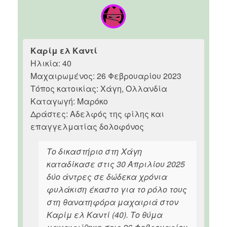
Καρίμ ελ Καντί
Ηλικία: 40
Μαχαιρωμένος: 26 Φεβρουαρίου 2023
Τόπος κατοικίας: Χάγη, Ολλανδία
Καταγωγή: Μαρόκο
Δράστες: Αδελφός της φίλης και
επαγγελματίας δολοφόνος
Το δικαστήριο στη Χάγη
καταδίκασε στις 30 Απριλίου 2025
δύο άντρες σε δώδεκα χρόνια
φυλάκιση έκαστο για το ρόλο τους
στη θανατηφόρα μαχαιριά στον
Καρίμ ελ Καντί (40). Το θύμα