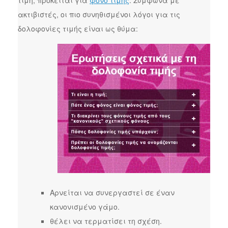
τιμή, πρόκειται για
φόνο τιμής
. Σύμφωνα με
ακτιβιστές, οι πιο συνηθισμένοι λόγοι για τις
δολοφονίες τιμής είναι ως θύμα:
Αρνείται να συνεργαστεί σε έναν
κανονισμένο γάμο.
θέλει να τερματίσει τη σχέση.