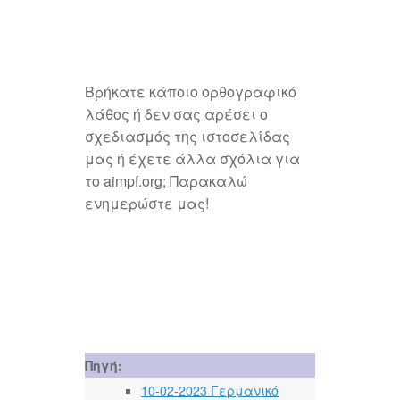
Βρήκατε κάποιο ορθογραφικό
λάθος ή δεν σας αρέσει ο
σχεδιασμός της ιστοσελίδας
μας ή έχετε άλλα σχόλια για
το aimpf.org; Παρακαλώ
ενημερώστε μας!
Πηγή:
10-02-2023 Γερμανικό