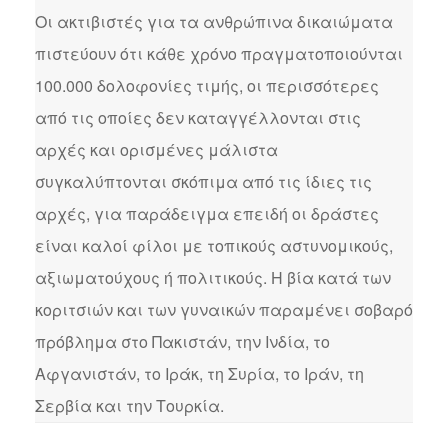
Οι ακτιβιστές για τα ανθρώπινα δικαιώματα
πιστεύουν ότι κάθε χρόνο πραγματοποιούνται
100.000 δολοφονίες τιμής, οι περισσότερες
από τις οποίες δεν καταγγέλλονται στις
αρχές και ορισμένες μάλιστα
συγκαλύπτονται σκόπιμα από τις ίδιες τις
αρχές, για παράδειγμα επειδή οι δράστες
είναι καλοί φίλοι με τοπικούς αστυνομικούς,
αξιωματούχους ή πολιτικούς. Η βία κατά των
κοριτσιών και των γυναικών παραμένει σοβαρό
πρόβλημα στο Πακιστάν, την Ινδία, το
Αφγανιστάν, το Ιράκ, τη Συρία, το Ιράν, τη
Σερβία και την Τουρκία.