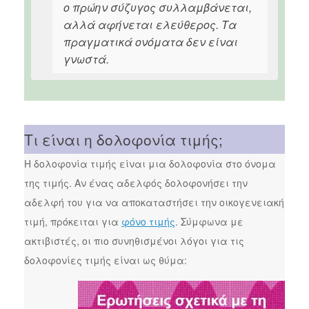
ο πρώην σύζυγος συλλαμβάνεται,
αλλά αφήνεται ελεύθερος. Τα
πραγματικά ονόματα δεν είναι
γνωστά.
Τι είναι η δολοφονία τιμής;
Η δολοφονία τιμής είναι μια δολοφονία στο όνομα
της τιμής. Αν ένας αδελφός δολοφονήσει την
αδελφή του για να αποκαταστήσει την οικογενειακή
τιμή, πρόκειται για
φόνο τιμής
. Σύμφωνα με
ακτιβιστές, οι πιο συνηθισμένοι λόγοι για τις
δολοφονίες τιμής είναι ως θύμα: