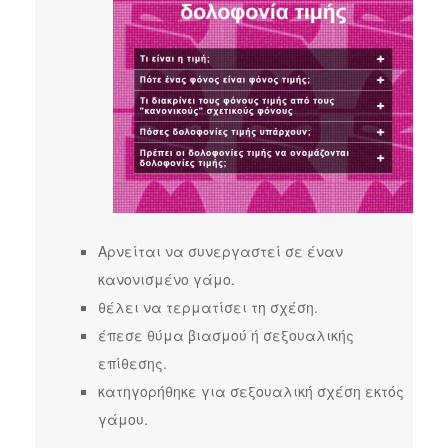
Αρνείται να συνεργαστεί σε έναν
κανονισμένο γάμο.
θέλει να τερματίσει τη σχέση.
έπεσε θύμα βιασμού ή σεξουαλικής
επίθεσης.
κατηγορήθηκε για σεξουαλική σχέση εκτός
γάμου.