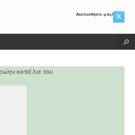
Ακολουθήστε μας!
πρώην κοπέλα του