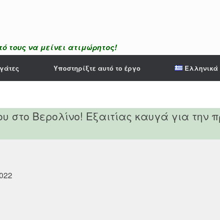
ό τους να μείνει ατιμώρητος!
γάτες
Υποστηρίξτε αυτό το έργο
Ελληνικά
υ στο Βερολίνο! Εξαιτίας καυγά για την 
022