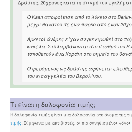
Δράστης: 20χρονος κατά τη στιγμή του εγκλήματ
Ο Kaan αποφοίτησε από το λύκειο στο Berlin-
μέχρι θανάτου σε ένα πάρκο από έναν 20χρο
Αρκετοί άνδρες είχαν συγκεντρωθεί στο πάρ
κοπέλα. Συλλαμβάνονται στο σταθμό του S-
τοποθετούν ένα Κοράνι στο σημείο του θανά
Ο φερόμενος ως δράστης αφήνεται ελεύθερ
του εισαγγελέα του Βερολίνου.
Τι είναι η δολοφονία τιμής;
Η δολοφονία τιμής είναι μια δολοφονία στο όνομα της τ
τιμής
. Σύμφωνα με ακτιβιστές, οι πιο συνηθισμένοι λόγοι