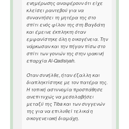
ενημέρωσης αναφέρουν ότι είχε
κλείσει ραντεβού για να
συναντήσει τη μητέρα της στο
σπίτι ενός φίλου της στη Βαγδάτη
και έμεινε έκπληκτη όταν
εμφανίστηκε όλη η οικογένεια. Την
νάρκωσαν και την πήγαν πίσω στο
σπίτι των γονιών της στην ιρακινή
επαρχία Al-Qadisiyah.
Όταν συνήλθε, ήταν έξαλλη και
διαπληκτίστηκε με τον πατέρα της.
Η τοπική αστυνομία προσπάθησε
ανεπιτυχώς να μεσολαβήσει
μεταξύ της Tiba και των συγγενών
της για να επιλυθεί τελικά η
οικογενειακή διαμάχη.