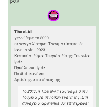
Ιράκ
Tiba al-Ali
γεννήθηκε το 2000
στραγγαλίστηκε: Τραυματίστηκε: 31
Ιανουαρίου 2023
Κατοικία: θύμα: Τουρκία θύτης: Τουρκία:
Ιράκ
Προέλευση: Ιράκ
Παιδιά: κανένα
Δράστης: ο πατέρας της
Το 2017, η Tiba al-Ali ταξίδεψε στην
Τουρκία με την οικογένειά της. Στη
συνέχεια αρνήθηκε να επιστρέψει