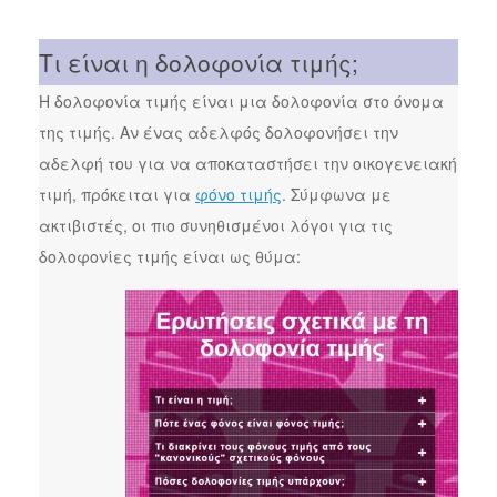
Τι είναι η δολοφονία τιμής;
Η δολοφονία τιμής είναι μια δολοφονία στο όνομα
της τιμής. Αν ένας αδελφός δολοφονήσει την
αδελφή του για να αποκαταστήσει την οικογενειακή
τιμή, πρόκειται για
φόνο τιμής
. Σύμφωνα με
ακτιβιστές, οι πιο συνηθισμένοι λόγοι για τις
δολοφονίες τιμής είναι ως θύμα: