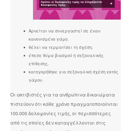
Αρνείται να συνεργαστεί σε έναν
κανονισμένο γάμο.
θέλει να τερματίσει τη σχέση.
έπεσε θύμα βιασμού ή σεξουαλικής
επίθεσης.
κατηγορήθηκε για σεξουαλική σχέση εκτός
γάμου.
Οι ακτιβιστές για τα ανθρώπινα δικαιώματα
πιστεύουν ότι κάθε χρόνο πραγματοποιούνται
100.000 δολοφονίες τιμής, οι περισσότερες
από τις οποίες δεν καταγγέλλονται στις