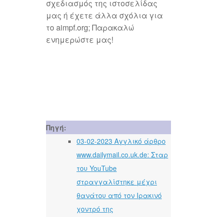
σχεδιασμός της ιστοσελίδας
μας ή έχετε άλλα σχόλια για
το aimpf.org; Παρακαλώ
ενημερώστε μας!
Πηγή:
03-02-2023 Αγγλικό άρθρο
www.dailymail.co.uk.de: Σταρ
του YouTube
στραγγαλίστηκε μέχρι
θανάτου από τον Ιρακινό
χοντρό της