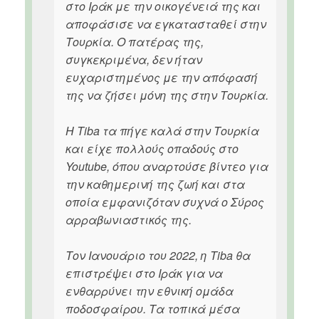
στο Ιράκ με την οικογένειά της και
αποφάσισε να εγκατασταθεί στην
Τουρκία. Ο πατέρας της,
συγκεκριμένα, δεν ήταν
ευχαριστημένος με την απόφασή
της να ζήσει μόνη της στην Τουρκία.
Η Tiba τα πήγε καλά στην Τουρκία
και είχε πολλούς οπαδούς στο
Youtube, όπου αναρτούσε βίντεο για
την καθημερινή της ζωή και στα
οποία εμφανιζόταν συχνά ο Σύρος
αρραβωνιαστικός της.
Τον Ιανουάριο του 2022, η Tiba θα
επιστρέψει στο Ιράκ για να
ενθαρρύνει την εθνική ομάδα
ποδοσφαίρου. Τα τοπικά μέσα