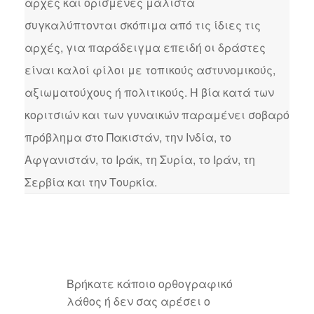
αρχές και ορισμένες μάλιστα
συγκαλύπτονται σκόπιμα από τις ίδιες τις
αρχές, για παράδειγμα επειδή οι δράστες
είναι καλοί φίλοι με τοπικούς αστυνομικούς,
αξιωματούχους ή πολιτικούς. Η βία κατά των
κοριτσιών και των γυναικών παραμένει σοβαρό
πρόβλημα στο Πακιστάν, την Ινδία, το
Αφγανιστάν, το Ιράκ, τη Συρία, το Ιράν, τη
Σερβία και την Τουρκία.
Βρήκατε κάποιο ορθογραφικό
λάθος ή δεν σας αρέσει ο