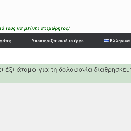
ό τους να μείνει ατιμώρητος!
γάτες
Υποστηρίξτε αυτό το έργο
Ελληνικά
 έξι άτομα για τη δολοφονία διαθρησκευ