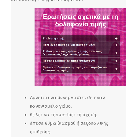
Αρνείται να συνεργαστεί σε έναν
κανονισμένο γάμο.
θέλει να τερματίσει τη σχέση.
έπεσε θύμα βιασμού ή σεξουαλικής
επίθεσης.