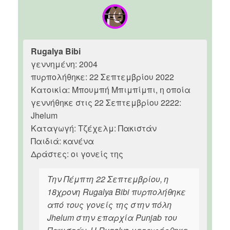
Rugalya Bibi
γεννημένη: 2004
πυρπολήθηκε: 22 Σεπτεμβρίου 2022
Κατοικία: Μπουμπή Μπιμπίμπι, η οποία
γεννήθηκε στις 22 Σεπτεμβρίου 2222:
Jhelum
Καταγωγή: Τζέχελμ: Πακιστάν
Παιδιά: κανένα
Δράστες: οι γονείς της
Την Πέμπτη 22 Σεπτεμβρίου, η
18χρονη Rugalya Bibi πυρπολήθηκε
από τους γονείς της στην πόλη
Jhelum στην επαρχία Punjab του