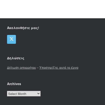
Ακολουθήστε μας!
Δηλώσεις
Δήλωση απορρήτου
–
Υποστηρίξτε αυτό το έργο
Archives
Archives