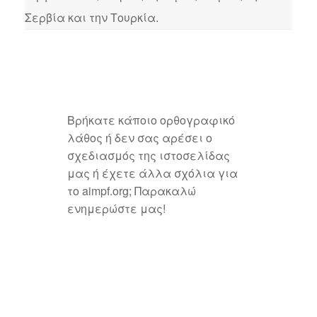
Σερβία και την Τουρκία.
Βρήκατε κάποιο ορθογραφικό
λάθος ή δεν σας αρέσει ο
σχεδιασμός της ιστοσελίδας
μας ή έχετε άλλα σχόλια για
το aimpf.org; Παρακαλώ
ενημερώστε μας!