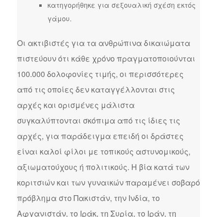
κατηγορήθηκε για σεξουαλική σχέση εκτός
γάμου.
Οι ακτιβιστές για τα ανθρώπινα δικαιώματα
πιστεύουν ότι κάθε χρόνο πραγματοποιούνται
100.000 δολοφονίες τιμής, οι περισσότερες
από τις οποίες δεν καταγγέλλονται στις
αρχές και ορισμένες μάλιστα
συγκαλύπτονται σκόπιμα από τις ίδιες τις
αρχές, για παράδειγμα επειδή οι δράστες
είναι καλοί φίλοι με τοπικούς αστυνομικούς,
αξιωματούχους ή πολιτικούς. Η βία κατά των
κοριτσιών και των γυναικών παραμένει σοβαρό
πρόβλημα στο Πακιστάν, την Ινδία, το
Αφγανιστάν, το Ιράκ, τη Συρία, το Ιράν, τη