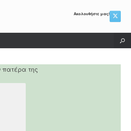
Ακολουθήστε μας!
ν πατέρα της