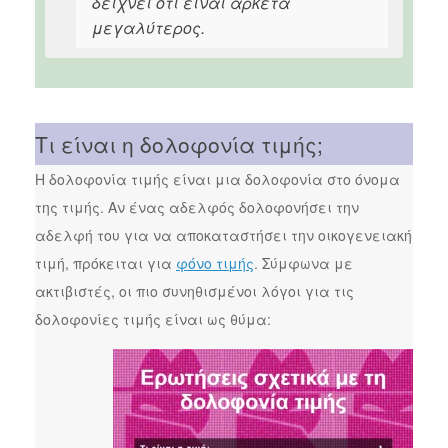
δείχνει ότι είναι αρκετά
μεγαλύτερος.
Τι είναι η δολοφονία τιμής;
Η δολοφονία τιμής είναι μια δολοφονία στο όνομα
της τιμής. Αν ένας αδελφός δολοφονήσει την
αδελφή του για να αποκαταστήσει την οικογενειακή
τιμή, πρόκειται για
φόνο τιμής
. Σύμφωνα με
ακτιβιστές, οι πιο συνηθισμένοι λόγοι για τις
δολοφονίες τιμής είναι ως θύμα: