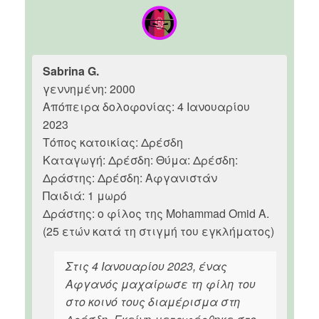
Sabrina G.
γεννημένη: 2000
Απόπειρα δολοφονίας: 4 Ιανουαρίου
2023
Τόπος κατοικίας: Δρέσδη
Καταγωγή: Δρέσδη: Θύμα: Δρέσδη:
Δράστης: Δρέσδη: Αφγανιστάν
Παιδιά: 1 μωρό
Δράστης: ο φίλος της Mohammad Omid A.
(25 ετών κατά τη στιγμή του εγκλήματος)
Στις 4 Ιανουαρίου 2023, ένας
Αφγανός μαχαίρωσε τη φίλη του
στο κοινό τους διαμέρισμα στη