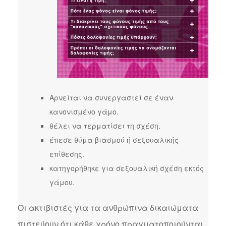
Αρνείται να συνεργαστεί σε έναν
κανονισμένο γάμο.
θέλει να τερματίσει τη σχέση.
έπεσε θύμα βιασμού ή σεξουαλικής
επίθεσης.
κατηγορήθηκε για σεξουαλική σχέση εκτός
γάμου.
Οι ακτιβιστές για τα ανθρώπινα δικαιώματα
πιστεύουν ότι κάθε χρόνο πραγματοποιούνται