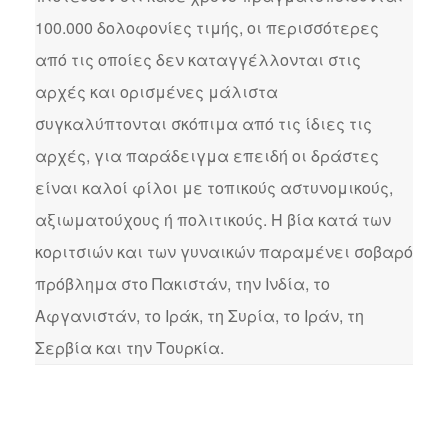
100.000 δολοφονίες τιμής, οι περισσότερες
από τις οποίες δεν καταγγέλλονται στις
αρχές και ορισμένες μάλιστα
συγκαλύπτονται σκόπιμα από τις ίδιες τις
αρχές, για παράδειγμα επειδή οι δράστες
είναι καλοί φίλοι με τοπικούς αστυνομικούς,
αξιωματούχους ή πολιτικούς. Η βία κατά των
κοριτσιών και των γυναικών παραμένει σοβαρό
πρόβλημα στο Πακιστάν, την Ινδία, το
Αφγανιστάν, το Ιράκ, τη Συρία, το Ιράν, τη
Σερβία και την Τουρκία.