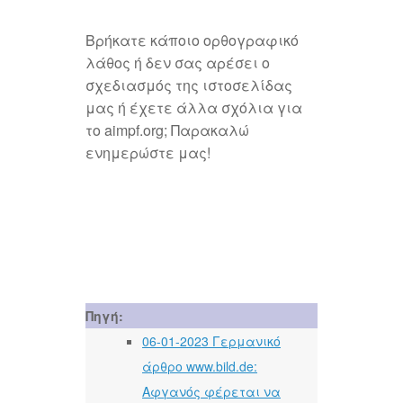
Βρήκατε κάποιο ορθογραφικό
λάθος ή δεν σας αρέσει ο
σχεδιασμός της ιστοσελίδας
μας ή έχετε άλλα σχόλια για
το aimpf.org; Παρακαλώ
ενημερώστε μας!
Πηγή:
06-01-2023 Γερμανικό
άρθρο www.bild.de:
Αφγανός φέρεται να